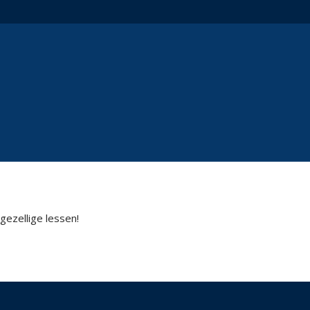
ezellige lessen!