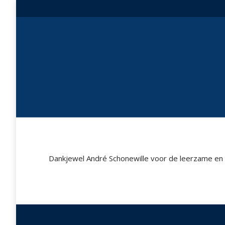
Dankjewel André Schonewille voor de leerzame en g